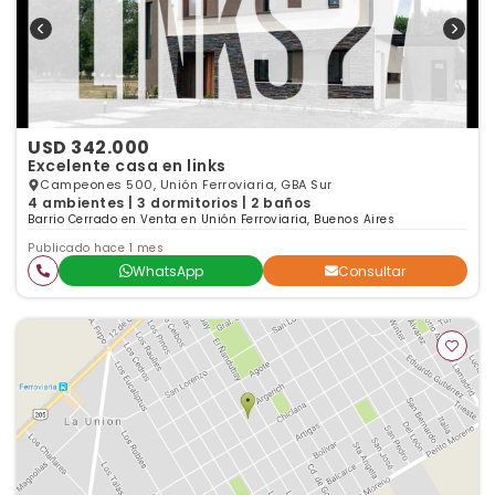
USD 342.000
Excelente casa en links
Campeones 500, Unión Ferroviaria, GBA Sur
4 ambientes | 3 dormitorios | 2 baños
Barrio Cerrado en Venta en Unión Ferroviaria, Buenos Aires
Publicado hace 1 mes
WhatsApp
Consultar