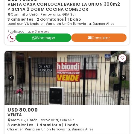
VENTA CASA CON LOCAL BARRIO LA UNION 300m2
PISCINA 2 DORM COCINA COMEDOR
Caminito, Unión Ferroviaria, GBA Sur
3 ambientes | 2 dormitorios | 1 baño
Local con Vivienda en Venta en Unión Ferroviaria, Buenos Aires
Publicado hace 3 meses
WhatsApp
Consultar
USD 80.000
VENTA
Alem 117, Unión Ferroviaria, GBA Sur
3 ambientes | 1 dormitorio | 1 baño
Chalet en Venta en Unión Ferroviaria, Buenos Aires