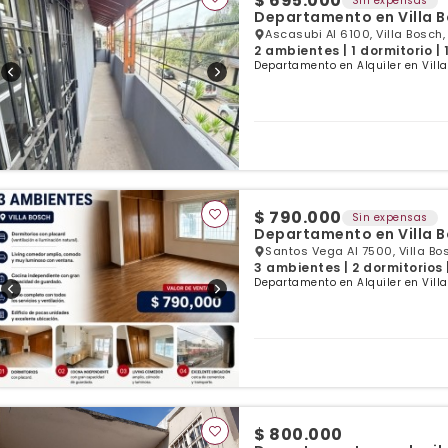
$ 695.000
Sin expensas
Departamento en Villa 
Ascasubi Al 6100, Villa Bosch
2 ambientes | 1 dormitorio |
Departamento en Alquiler en Villa
$ 790.000
Sin expensas
Departamento en Villa 
Santos Vega Al 7500, Villa Bo
3 ambientes | 2 dormitorios 
Departamento en Alquiler en Villa
$ 800.000