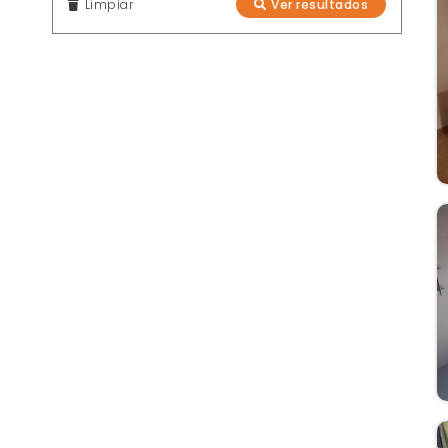
Limpiar
Ver resultados