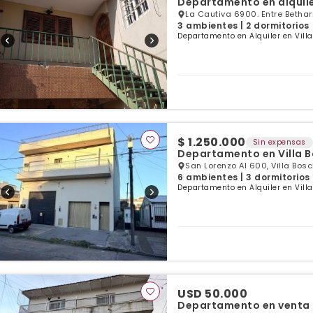
Departamento en alquile
La Cautiva 6900. Entre Bethar
3 ambientes | 2 dormitorios
Departamento en Alquiler en Villa
$ 1.250.000
Sin expensas
Departamento en Villa 
San Lorenzo Al 600, Villa Bos
6 ambientes | 3 dormitorios 
Departamento en Alquiler en Villa
USD 50.000
Departamento en venta d