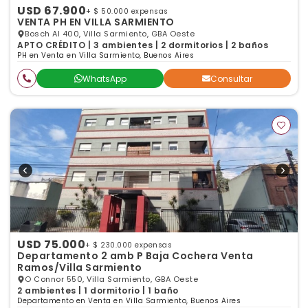
USD 67.900
+ $ 50.000 expensas
VENTA PH EN VILLA SARMIENTO
Bosch Al 400, Villa Sarmiento, GBA Oeste
APTO CRÉDITO | 3 ambientes | 2 dormitorios | 2 baños
PH en Venta en Villa Sarmiento, Buenos Aires
WhatsApp
Consultar
USD 75.000
+ $ 230.000 expensas
Departamento 2 amb P Baja Cochera Venta
Ramos/Villa Sarmiento
O Connor 550, Villa Sarmiento, GBA Oeste
2 ambientes | 1 dormitorio | 1 baño
Departamento en Venta en Villa Sarmiento, Buenos Aires