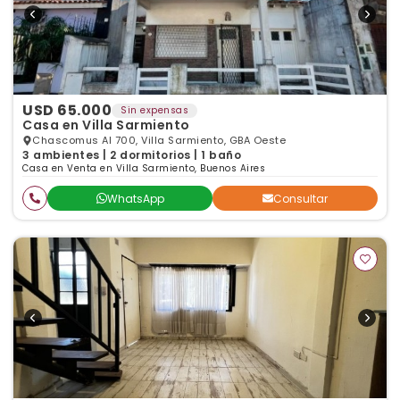
USD 65.000
Sin expensas
Casa en Villa Sarmiento
Chascomus Al 700, Villa Sarmiento, GBA Oeste
3 ambientes | 2 dormitorios | 1 baño
Casa en Venta en Villa Sarmiento, Buenos Aires
WhatsApp
Consultar