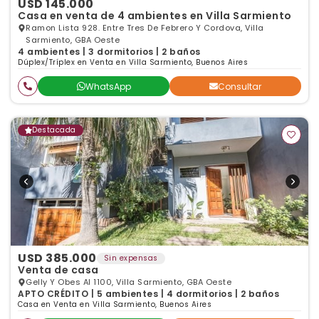
USD 145.000
Casa en venta de 4 ambientes en Villa Sarmiento
Ramon Lista 928. Entre Tres De Febrero Y Cordova, Villa
Sarmiento, GBA Oeste
4 ambientes | 3 dormitorios | 2 baños
Dúplex/Tríplex en Venta en Villa Sarmiento, Buenos Aires
WhatsApp
Consultar
Destacada
USD 385.000
Sin expensas
Venta de casa
Gelly Y Obes Al 1100, Villa Sarmiento, GBA Oeste
APTO CRÉDITO | 5 ambientes | 4 dormitorios | 2 baños
Casa en Venta en Villa Sarmiento, Buenos Aires