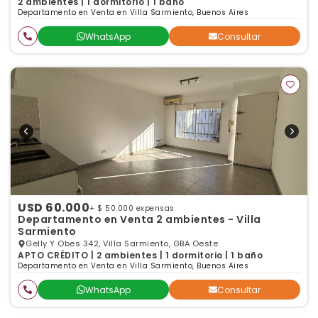
2 ambientes | 1 dormitorio | 1 baño
Departamento en Venta en Villa Sarmiento, Buenos Aires
WhatsApp
Consultar
USD 60.000
+ $ 50.000 expensas
Departamento en Venta 2 ambientes - Villa
Sarmiento
Gelly Y Obes 342, Villa Sarmiento, GBA Oeste
APTO CRÉDITO | 2 ambientes | 1 dormitorio | 1 baño
Departamento en Venta en Villa Sarmiento, Buenos Aires
WhatsApp
Consultar