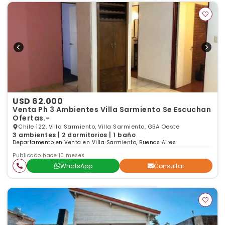
USD 62.000
Venta Ph 3 Ambientes Villa Sarmiento Se Escuchan
Ofertas.-
Chile 122, Villa Sarmiento, Villa Sarmiento, GBA Oeste
3 ambientes | 2 dormitorios | 1 baño
Departamento en Venta en Villa Sarmiento, Buenos Aires
Publicado hace 10 meses
WhatsApp
Consultar