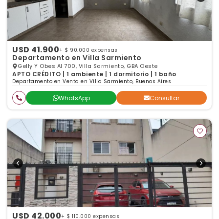
USD 41.900
+ $ 90.000 expensas
Departamento en Villa Sarmiento
Gelly Y Obes Al 700, Villa Sarmiento, GBA Oeste
APTO CRÉDITO | 1 ambiente | 1 dormitorio | 1 baño
Departamento en Venta en Villa Sarmiento, Buenos Aires
WhatsApp
Consultar
USD 42.000
+ $ 110.000 expensas