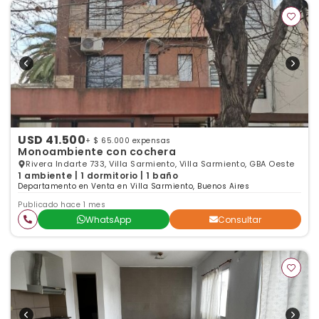
USD 41.500
+ $ 65.000 expensas
Monoambiente con cochera
Rivera Indarte 733, Villa Sarmiento, Villa Sarmiento, GBA Oeste
1 ambiente | 1 dormitorio | 1 baño
Departamento en Venta en Villa Sarmiento, Buenos Aires
Publicado hace 1 mes
WhatsApp
Consultar