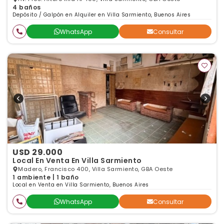
4 baños
Depósito / Galpón en Alquiler en Villa Sarmiento, Buenos Aires
WhatsApp
Consultar
USD 29.000
Local En Venta En Villa Sarmiento
Madero, Francisco 400, Villa Sarmiento, GBA Oeste
1 ambiente | 1 baño
Local en Venta en Villa Sarmiento, Buenos Aires
WhatsApp
Consultar