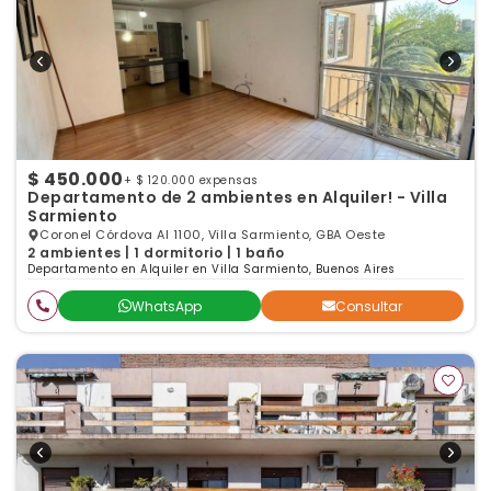
$ 450.000
+ $ 120.000 expensas
Departamento de 2 ambientes en Alquiler! - Villa
Sarmiento
Coronel Córdova Al 1100, Villa Sarmiento, GBA Oeste
2 ambientes | 1 dormitorio | 1 baño
Departamento en Alquiler en Villa Sarmiento, Buenos Aires
WhatsApp
Consultar