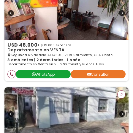
USD 48.000
+ $ 19.000 expensas
Departamento en VENTA
Segunda Rivadavia Al 14500, Villa Sarmiento, GBA Oeste
3 ambientes | 2 dormitorios | 1 baño
Departamento en Venta en Villa Sarmiento, Buenos Aires
WhatsApp
Consultar