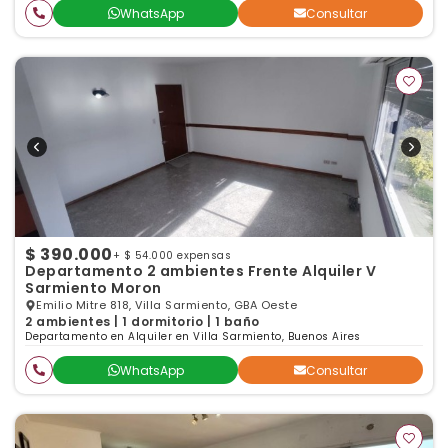
WhatsApp
Consultar
$ 390.000
+ $ 54.000 expensas
Departamento 2 ambientes Frente Alquiler V
Sarmiento Moron
Emilio Mitre 818, Villa Sarmiento, GBA Oeste
2 ambientes | 1 dormitorio | 1 baño
Departamento en Alquiler en Villa Sarmiento, Buenos Aires
WhatsApp
Consultar