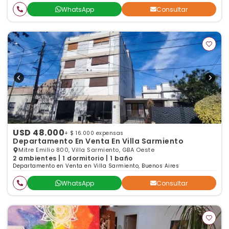
WhatsApp
Consultar
USD 48.000
+ $ 16.000 expensas
Departamento En Venta En Villa Sarmiento
Mitre Emilio 800, Villa Sarmiento, GBA Oeste
2 ambientes | 1 dormitorio | 1 baño
Departamento en Venta en Villa Sarmiento, Buenos Aires
WhatsApp
Consultar