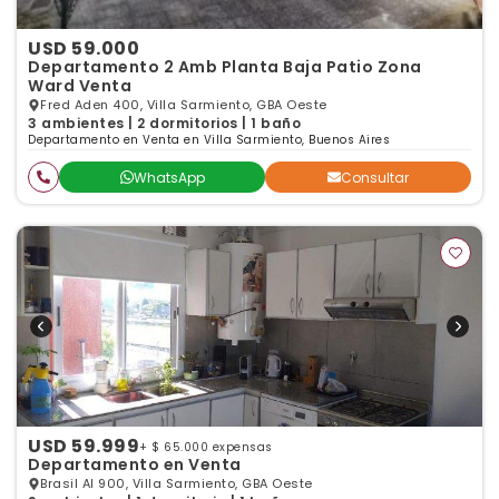
USD 59.000
Departamento 2 Amb Planta Baja Patio Zona
Ward Venta
Fred Aden 400, Villa Sarmiento, GBA Oeste
3 ambientes | 2 dormitorios | 1 baño
Departamento en Venta en Villa Sarmiento, Buenos Aires
WhatsApp
Consultar
USD 59.999
+ $ 65.000 expensas
Departamento en Venta
Brasil Al 900, Villa Sarmiento, GBA Oeste