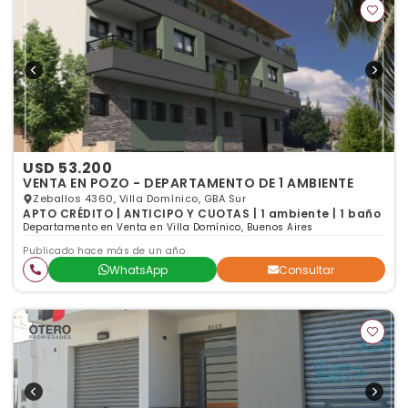
USD 53.200
VENTA EN POZO - DEPARTAMENTO DE 1 AMBIENTE
Zeballos 4360, Villa Domínico, GBA Sur
APTO CRÉDITO | ANTICIPO Y CUOTAS | 1 ambiente | 1 baño
Departamento en Venta en Villa Domínico, Buenos Aires
Publicado hace más de un año
WhatsApp
Consultar