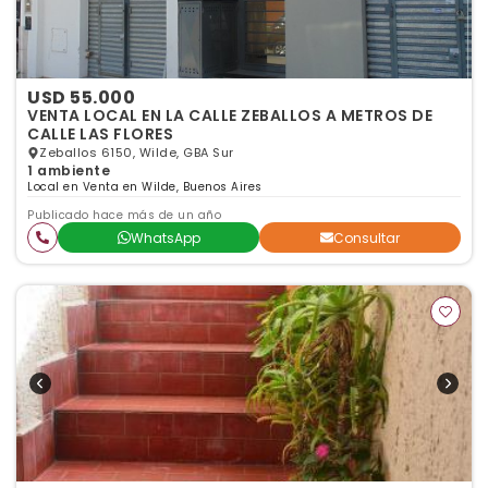
USD 55.000
VENTA LOCAL EN LA CALLE ZEBALLOS A METROS DE
CALLE LAS FLORES
Zeballos 6150, Wilde, GBA Sur
1 ambiente
Local en Venta en Wilde, Buenos Aires
Publicado hace más de un año
WhatsApp
Consultar