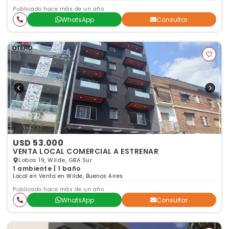
Publicado hace más de un año
WhatsApp
Consultar
USD 53.000
VENTA LOCAL COMERCIAL A ESTRENAR
Lobos 19, Wilde, GBA Sur
1 ambiente | 1 baño
Local en Venta en Wilde, Buenos Aires
Publicado hace más de un año
WhatsApp
Consultar