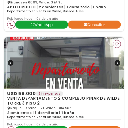
Brandsen 6069, Wilde, GBA Sur
APTO CRÉDITO | 2 ambientes | 1 dormitorio | 1 baño
Departamento en Venta en Wilde, Buenos Aires
Publicado hace más de un año
WhatsApp
Consultar
USD 59.000
Sin expensas
VENTA DEPARTAMENTO 2 COMPLEJO PINAR DE WILDE
TORRE 3 PISO 2
Raquel Español 521, Wilde, GBA Sur
2 ambientes | 1 dormitorio | 1 baño
Departamento en Venta en Wilde, Buenos Aires
Publicado hace más de un año