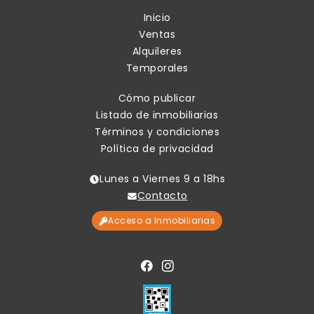
Inicio
Ventas
Alquileres
Temporales
Cómo publicar
Listado de inmobiliarias
Términos y condiciones
Política de privacidad
Lunes a Viernes 9 a 18hs
Contacto
Acceso a Inmobiliarias