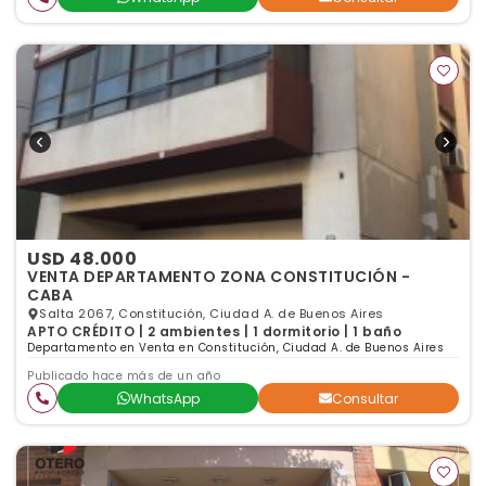
USD 48.000
VENTA DEPARTAMENTO ZONA CONSTITUCIÓN -
CABA
Salta 2067, Constitución, Ciudad A. de Buenos Aires
APTO CRÉDITO | 2 ambientes | 1 dormitorio | 1 baño
Departamento en Venta en Constitución, Ciudad A. de Buenos Aires
Publicado hace más de un año
WhatsApp
Consultar