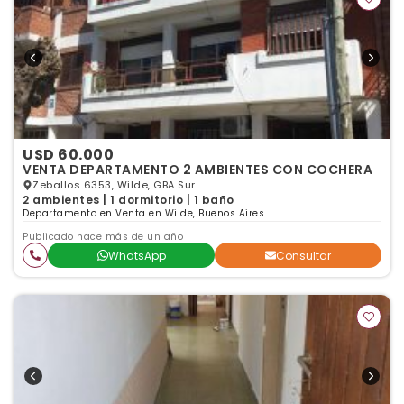
USD 60.000
VENTA DEPARTAMENTO 2 AMBIENTES CON COCHERA
Zeballos 6353, Wilde, GBA Sur
2 ambientes | 1 dormitorio | 1 baño
Departamento en Venta en Wilde, Buenos Aires
Publicado hace más de un año
WhatsApp
Consultar