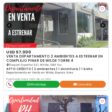
USD 57.000
VENTA DEPARTAMENTO 2 AMBIENTES A ESTRENAR EN
COMPLEJO PINAR DE WILDE TORRE 4
Raquel Español 521, Wilde, GBA Sur
APTO CRÉDITO | 2 ambientes | 1 dormitorio | 1 baño
Departamento en Venta en Wilde, Buenos Aires
Publicado hace más de un año
WhatsApp
Consultar