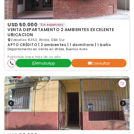
USD 50.000
Sin expensas
VENTA DEPARTAMENTO 2 AMBIENTES EXCELENTE
UBICACION
Zeballos 6353, Wilde, GBA Sur
APTO CRÉDITO | 2 ambientes | 1 dormitorio | 1 baño
Departamento en Venta en Wilde, Buenos Aires
Publicado hace más de un año
WhatsApp
Consultar