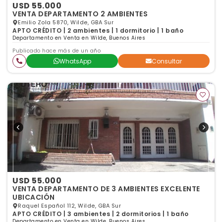
USD 55.000
VENTA DEPARTAMENTO 2 AMBIENTES
Emilio Zola 5870, Wilde, GBA Sur
APTO CRÉDITO | 2 ambientes | 1 dormitorio | 1 baño
Departamento en Venta en Wilde, Buenos Aires
Publicado hace más de un año
WhatsApp
Consultar
USD 55.000
VENTA DEPARTAMENTO DE 3 AMBIENTES EXCELENTE
UBICACIÓN
Raquel Español 112, Wilde, GBA Sur
APTO CRÉDITO | 3 ambientes | 2 dormitorios | 1 baño
Departamento en Venta en Wilde, Buenos Aires