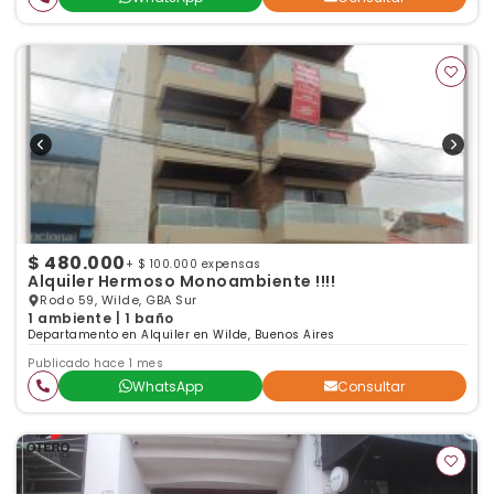
$ 480.000
+ $ 100.000 expensas
Alquiler Hermoso Monoambiente !!!!
Rodo 59, Wilde, GBA Sur
1 ambiente | 1 baño
Departamento en Alquiler en Wilde, Buenos Aires
Publicado hace 1 mes
WhatsApp
Consultar