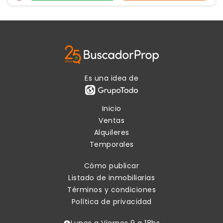
Es una idea de
Inicio
Ventas
Alquileres
Temporales
Cómo publicar
Listado de inmobiliarias
Términos y condiciones
Política de privacidad