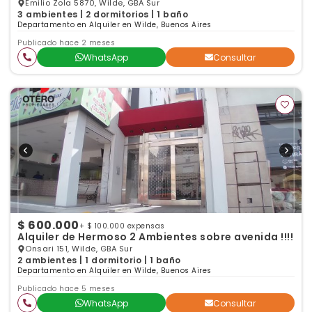
Emilio Zola 5870, Wilde, GBA Sur
3 ambientes | 2 dormitorios | 1 baño
Departamento en Alquiler en Wilde, Buenos Aires
Publicado hace 2 meses
WhatsApp
Consultar
$ 600.000
+ $ 100.000 expensas
Alquiler de Hermoso 2 Ambientes sobre avenida !!!!
Onsari 151, Wilde, GBA Sur
2 ambientes | 1 dormitorio | 1 baño
Departamento en Alquiler en Wilde, Buenos Aires
Publicado hace 5 meses
WhatsApp
Consultar