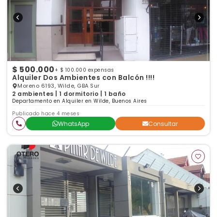
$ 500.000
+ $ 100.000 expensas
Alquiler Dos Ambientes con Balcón !!!!
Moreno 6193, Wilde, GBA Sur
2 ambientes | 1 dormitorio | 1 baño
Departamento en Alquiler en Wilde, Buenos Aires
Publicado hace 4 meses
WhatsApp
Consultar