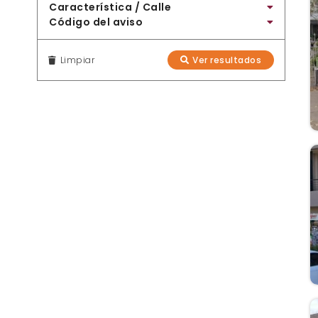
Característica / Calle
Código del aviso
Limpiar
Ver resultados