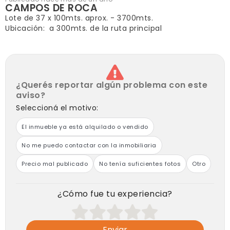
CAMPOS DE ROCA
Lote de 37 x 100mts. aprox. - 3700mts.
Ubicación: a 300mts. de la ruta principal
¿Querés reportar algún problema con este
aviso?
Seleccioná el motivo:
El inmueble ya está alquilado o vendido
No me puedo contactar con la inmobiliaria
Precio mal publicado
No tenía suficientes fotos
Otro
¿Cómo fue tu experiencia?
Enviar