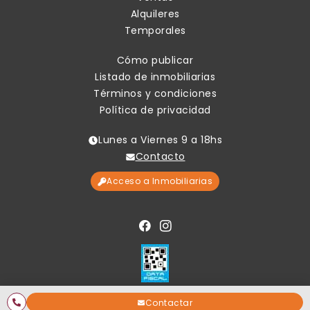
Alquileres
Temporales
Cómo publicar
Listado de inmobiliarias
Términos y condiciones
Política de privacidad
Lunes a Viernes 9 a 18hs
Contacto
Acceso a Inmobiliarias
Contactar