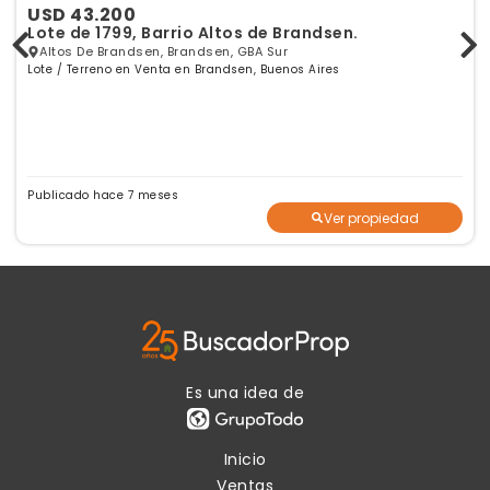
USD 43.200
Lote de 1799, Barrio Altos de Brandsen.
Altos De Brandsen, Brandsen, GBA Sur
Lote / Terreno en Venta en Brandsen, Buenos Aires
Publicado hace 7 meses
Ver propiedad
Es una idea de
Inicio
Ventas