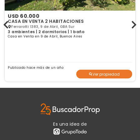
USD 60.000
CASA EN VENTA 2 HABITACIONES
Ferrarotti 1383, 9 de Abril, GBA Sur
3 ambientes | 2 dormitorios | 1 baño
Casa en Venta en 9 de Abril, Buenos Aires
Publicado hace más de un año
Ver propiedad
Es una idea de