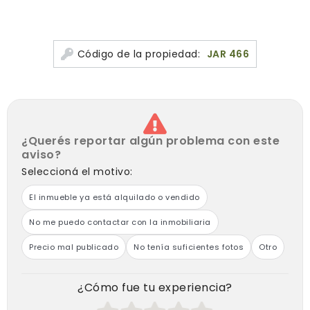
Código de la propiedad:
JAR 466
¿Querés reportar algún problema con este
aviso?
Seleccioná el motivo:
El inmueble ya está alquilado o vendido
No me puedo contactar con la inmobiliaria
Precio mal publicado
No tenía suficientes fotos
Otro
¿Cómo fue tu experiencia?