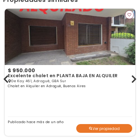
$ 950.000
Excelente chalet en PLANTA BAJA EN ALQUILER
De Kay 461, Adrogué, GBA Sur
Chalet en Alquiler en Adrogué, Buenos Aires
Publicado hace más de un año
Ver propiedad