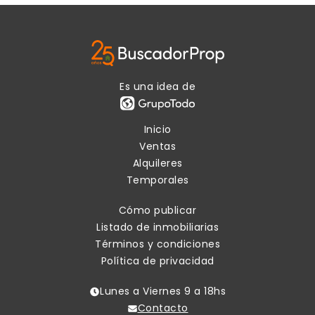
Es una idea de
Inicio
Ventas
Alquileres
Temporales
Cómo publicar
Listado de inmobiliarias
Términos y condiciones
Política de privacidad
Lunes a Viernes 9 a 18hs
Contacto