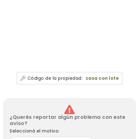
ALQUILER + TASAS+ SERVICIOS
Código de la propiedad:
casa con lote
¿Querés reportar algún problema con este
aviso?
Seleccioná el motivo: