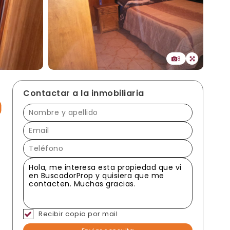
8
Contactar a la inmobiliaria
Recibir copia por mail