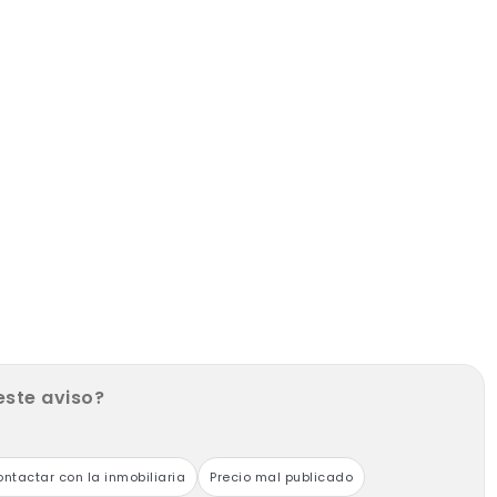
este aviso?
ntactar con la inmobiliaria
Precio mal publicado