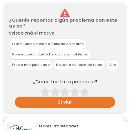
¿Querés reportar algún problema con este
aviso?
Seleccioná el motivo:
El inmueble ya está alquilado o vendido
No me puedo contactar con la inmobiliaria
Precio mal publicado
No tenía suficientes fotos
Otro
¿Cómo fue tu experiencia?
Enviar
Mares Propiedades