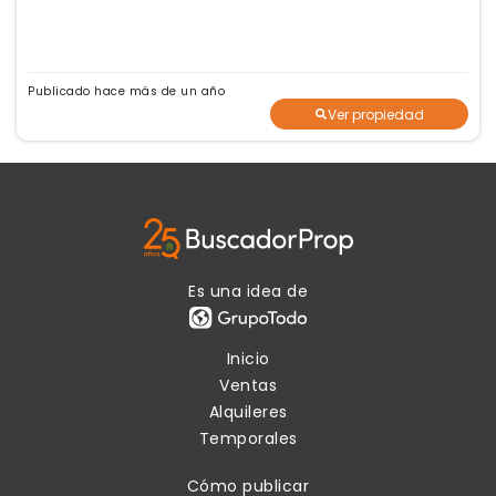
Publicado hace más de un año
Ver propiedad
Es una idea de
Inicio
Ventas
Alquileres
Temporales
Cómo publicar