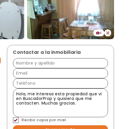
4
Contactar a la inmobiliaria
Recibir copia por mail