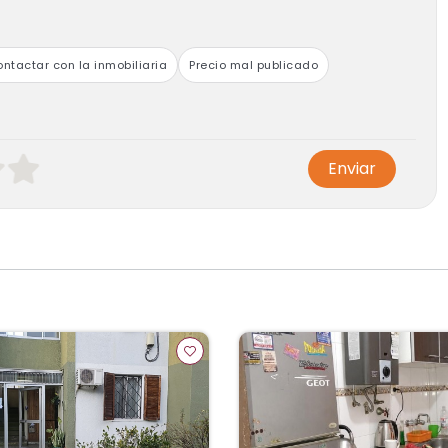
ntactar con la inmobiliaria
Precio mal publicado
Enviar