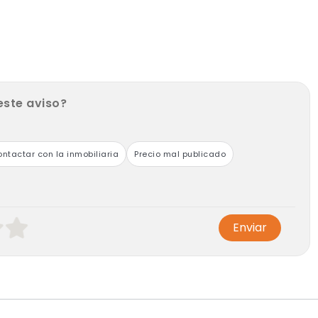
este aviso?
ntactar con la inmobiliaria
Precio mal publicado
Enviar