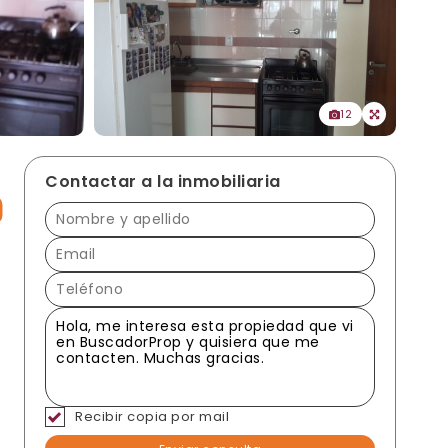
12
Contactar a la inmobiliaria
Recibir copia por mail