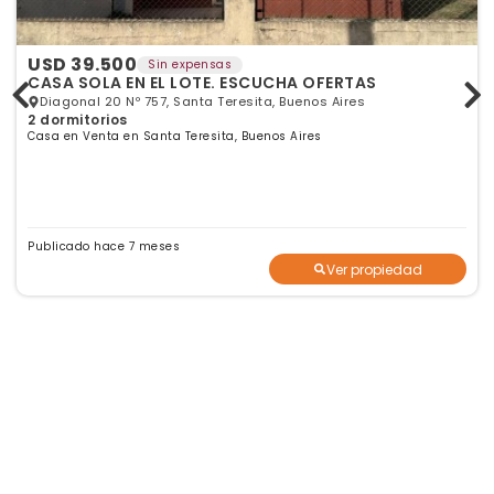
USD 39.500
Sin expensas
CASA SOLA EN EL LOTE. ESCUCHA OFERTAS
Diagonal 20 Nº 757, Santa Teresita, Buenos Aires
2 dormitorios
Casa en Venta en Santa Teresita, Buenos Aires
Publicado hace 7 meses
Ver propiedad