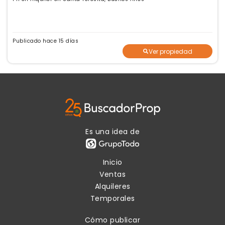
Publicado hace 15 días
Ver propiedad
Es una idea de
Inicio
Ventas
Alquileres
Temporales
Cómo publicar