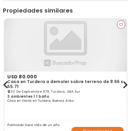
Ver publicaciones de la inmobiliaria
Propiedades similares
USD 80.000
Casa en Turdera a demoler sobre terreno de 8.66 x
55.71
30 De Septiembre 978, Turdera, GBA Sur
3 ambientes | 1 baño
Casa en Venta en Turdera, Buenos Aires
Publicado hace más de un año