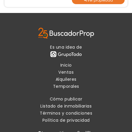
Ver propiedad
Es una idea de
Inicio
Ventas
Alquileres
Temporales
Cómo publicar
Listado de inmobiliarias
Términos y condiciones
Política de privacidad