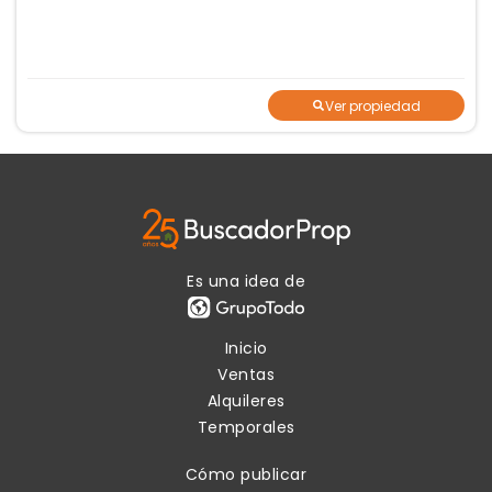
documentación correspondiente.
Ver propiedad
Es una idea de
Inicio
Ventas
Alquileres
Temporales
Cómo publicar