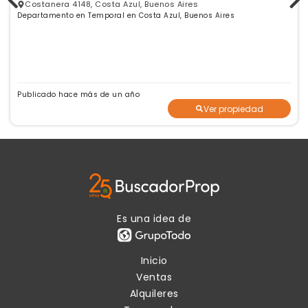
Costanera 4148, Costa Azul, Buenos Aires
Departamento en Temporal en Costa Azul, Buenos Aires
Publicado hace más de un año
Ver propiedad
Es una idea de
Inicio
Ventas
Alquileres