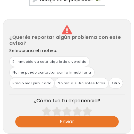
¿Querés reportar algún problema con este
aviso?
Seleccioná el motivo:
El inmueble ya está alquilado o vendido
No me puedo contactar con la inmobiliaria
Precio mal publicado
No tenía suficientes fotos
Otro
¿Cómo fue tu experiencia?
Enviar