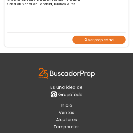
Casa en Venta en Banfield, Buenos Aires
Ver propiedad
Es una idea de
Inicio
Ventas
Alquileres
Temporales