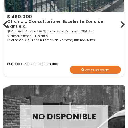
$ 450.000
Oficina o Consultorio en Excelente Zona de
Banfield
Manuel Castro 1426, Lomas de Zamora, GBA Sur
2 ambientes | 1 baño
Oficina en Alquiler en Lomas de Zamora, Buenos Aires
Publicado hace más de un año
Ver propiedad
NO DISPONIBLE