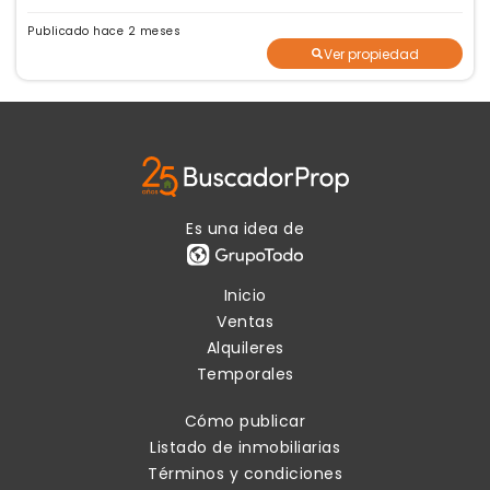
Publicado hace 2 meses
Ver propiedad
Es una idea de
Inicio
Ventas
Alquileres
Temporales
Cómo publicar
Listado de inmobiliarias
Términos y condiciones