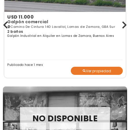
USD 11.000
Galpón comercial
Camino De Cintura 140 Lavallol, Lomas de Zamora, GBA Sur
2 baños
Galpón Industrial en Alquiler en Lomas de Zamora, Buenos Aires
Publicado hace 1 mes
Ver propiedad
NO DISPONIBLE