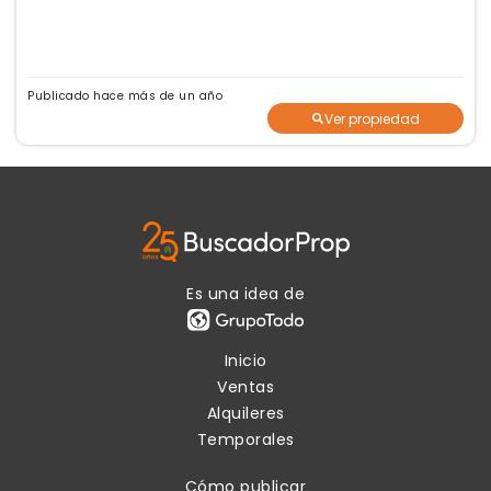
Publicado hace más de un año
Ver propiedad
Es una idea de
Inicio
Ventas
Alquileres
Temporales
Cómo publicar