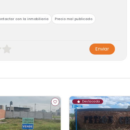
ntactar con la inmobiliaria
Precio mal publicado
Enviar
Destacada