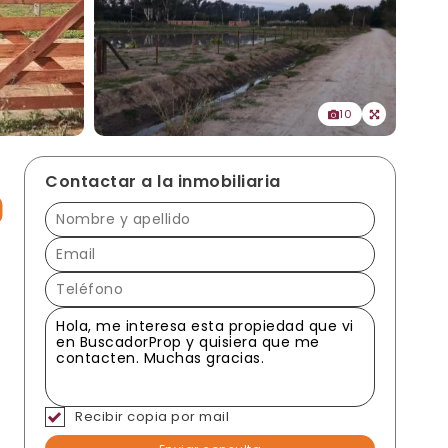
10
Contactar a la inmobiliaria
Recibir copia por mail