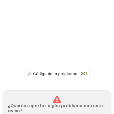
Código de la propiedad:
291
¿Querés reportar algún problema con este
aviso?