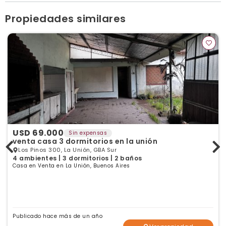
Ver publicaciones de la inmobiliaria
Propiedades similares
USD 69.000
Sin expensas
venta casa 3 dormitorios en la unión
Los Pinos 300, La Unión, GBA Sur
4 ambientes | 3 dormitorios | 2 baños
Casa en Venta en La Unión, Buenos Aires
Publicado hace más de un año