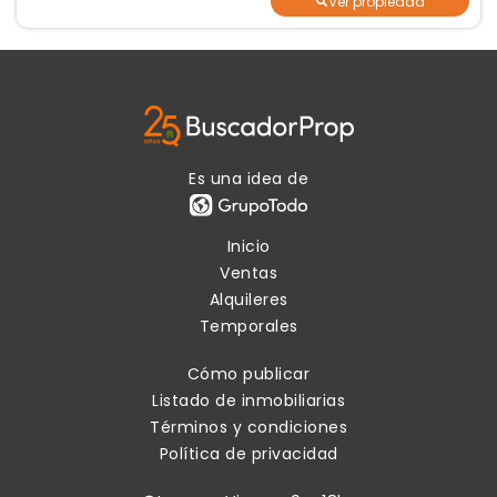
Ver propiedad
Es una idea de
Inicio
Ventas
Alquileres
Temporales
Cómo publicar
Listado de inmobiliarias
Términos y condiciones
Política de privacidad