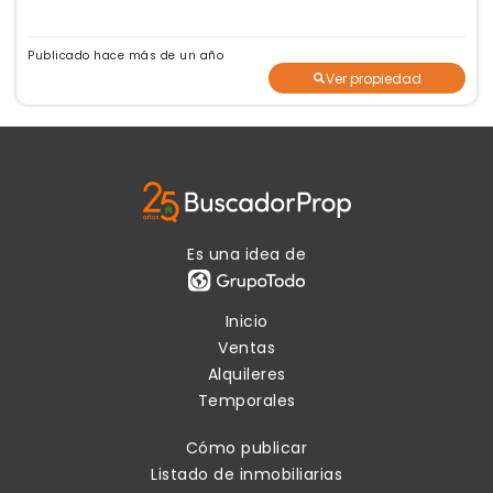
Publicado hace más de un año
Ver propiedad
Es una idea de
Inicio
Ventas
Alquileres
Temporales
Cómo publicar
Listado de inmobiliarias