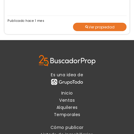
Publicado hace 1 mes
Ver propiedad
Es una idea de
Inicio
Ventas
Alquileres
Temporales
Cómo publicar