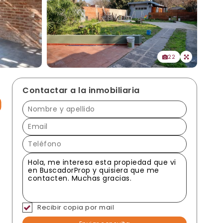
22
Contactar a la inmobiliaria
Recibir copia por mail