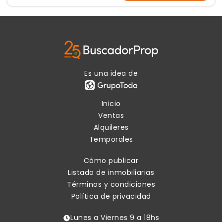
Es una idea de
Inicio
Ventas
Alquileres
Temporales
Cómo publicar
Listado de inmobiliarias
Términos y condiciones
Política de privacidad
Lunes a Viernes 9 a 18hs