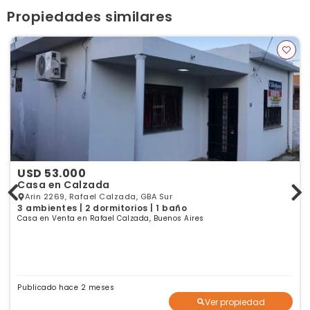
Ver publicaciones de la inmobiliaria
Propiedades similares
USD 53.000
Casa en Calzada
Arin 2269, Rafael Calzada, GBA Sur
3 ambientes | 2 dormitorios | 1 baño
Casa en Venta en Rafael Calzada, Buenos Aires
Publicado hace 2 meses
Ver propiedad