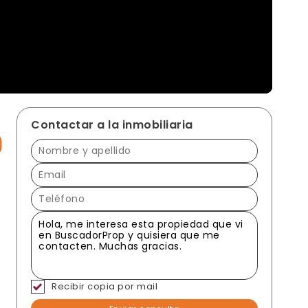
Contactar a la inmobiliaria
Recibir copia por mail