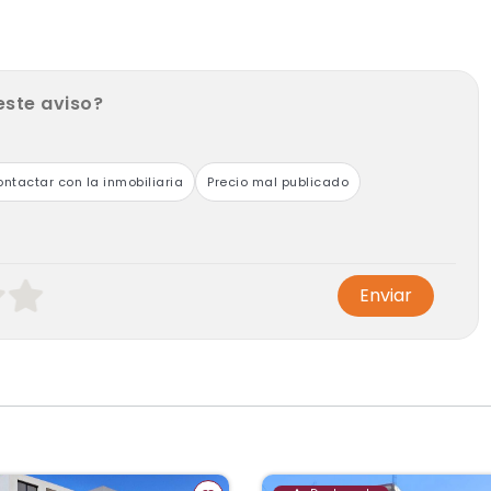
este aviso?
ntactar con la inmobiliaria
Precio mal publicado
Enviar