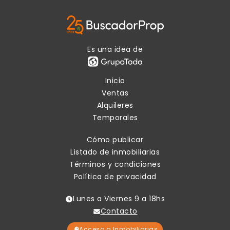
Ver publicaciones de la inmobiliaria
Es una idea de
Inicio
Ventas
Alquileres
Temporales
Cómo publicar
Listado de inmobiliarias
Términos y condiciones
Política de privacidad
Lunes a Viernes 9 a 18hs
Contacto
Acceso a Inmobiliarias