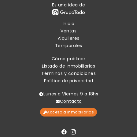
Es una idea de
Inicio
Ventas
Alquileres
Temporales
Cómo publicar
Listado de inmobiliarias
Términos y condiciones
Política de privacidad
Lunes a Viernes 9 a 18hs
Contacto
Acceso a Inmobiliarias