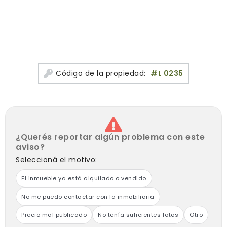
Código de la propiedad:
#L 0235
¿Querés reportar algún problema con este
aviso?
Seleccioná el motivo:
El inmueble ya está alquilado o vendido
No me puedo contactar con la inmobiliaria
Precio mal publicado
No tenía suficientes fotos
Otro