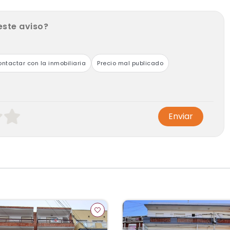
este aviso?
ntactar con la inmobiliaria
Precio mal publicado
Enviar