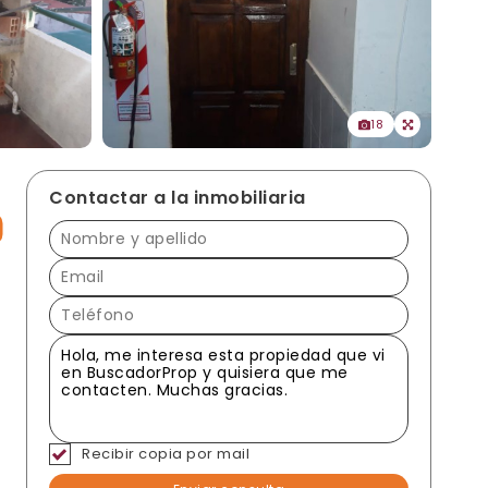
18
Contactar a la inmobiliaria
Recibir copia por mail