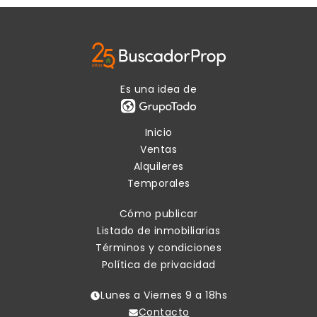
Es una idea de
Inicio
Ventas
Alquileres
Temporales
Cómo publicar
Listado de inmobiliarias
Términos y condiciones
Política de privacidad
Lunes a Viernes 9 a 18hs
Contacto