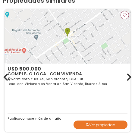
Propiedades similares
USD 500.000
COMPLEJO LOCAL CON VIVIENDA
Sarmiento Y Bs As, San Vicente, GBA Sur
Local con Vivienda en Venta en San Vicente, Buenos Aires
Publicado hace más de un año
Ver propiedad