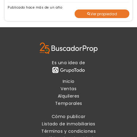
Publicado hace más de un año
Ver propiedad
Es una idea de
Inicio
Ventas
Alquileres
Temporales
Cómo publicar
Listado de inmobiliarias
Términos y condiciones