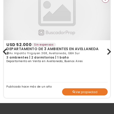
USD 52.000
Sin expensas
DEPARTAMENTO DE 3 AMBIENTES EN AVELLANEDA
Av. Hipolito Yrigoyen 368, Avellaneda, GBA Sur
3 ambientes | 2 dormitorios | 1 baño
Departamento en Venta en Avellaneda, Buenos Aires
Publicado hace más de un año
Ver propiedad