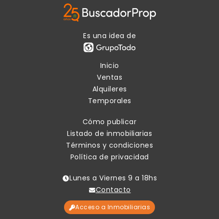
Es una idea de
Inicio
Ventas
Alquileres
Temporales
Cómo publicar
Listado de inmobiliarias
Términos y condiciones
Política de privacidad
Lunes a Viernes 9 a 18hs
Contacto
Acceso a Inmobiliarias