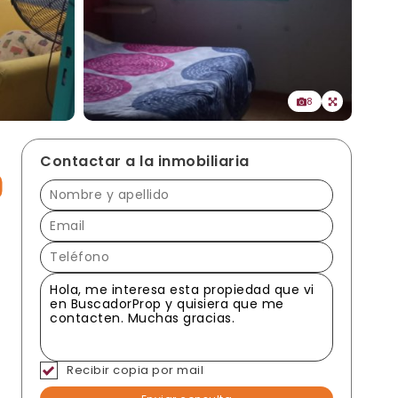
8
Contactar a la inmobiliaria
Recibir copia por mail