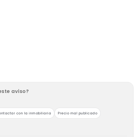
este aviso?
ntactar con la inmobiliaria
Precio mal publicado