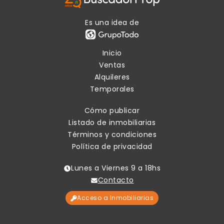
Es una idea de
Inicio
Ventas
Alquileres
Temporales
Cómo publicar
Listado de inmobiliarias
Términos y condiciones
Política de privacidad
Lunes a Viernes 9 a 18hs
Contacto
Acceso a Inmobiliarias