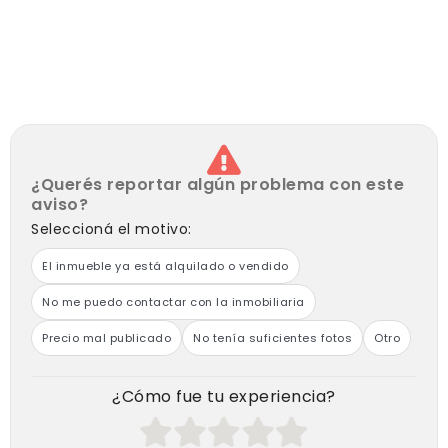
¿Querés reportar algún problema con este
aviso?
Seleccioná el motivo:
El inmueble ya está alquilado o vendido
No me puedo contactar con la inmobiliaria
Precio mal publicado
No tenía suficientes fotos
Otro
¿Cómo fue tu experiencia?