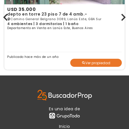
USD 35.000
depto en torre 23 piso 7 de 4 amb.-
Camino General Belgrano 3089, Lanús Este, GBA Sur
4 ambientes | 3 dormitorios | 1 baño
Departamento en Venta en Lanús Este, Buenos Aires
Publicado hace más de un año
Ver propiedad
Es una idea de
Inicio