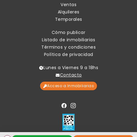
Ventas
Alquileres
Temporales
Cómo publicar
Listado de inmobiliarias
Términos y condiciones
Política de privacidad
Lunes a Viernes 9 a 18hs
Contacto
Acceso a Inmobiliarias