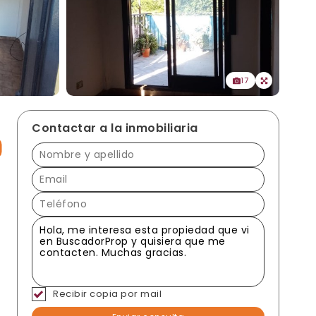
17
Contactar a la inmobiliaria
Recibir copia por mail