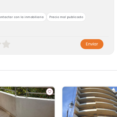
ntactar con la inmobiliaria
Precio mal publicado
Enviar