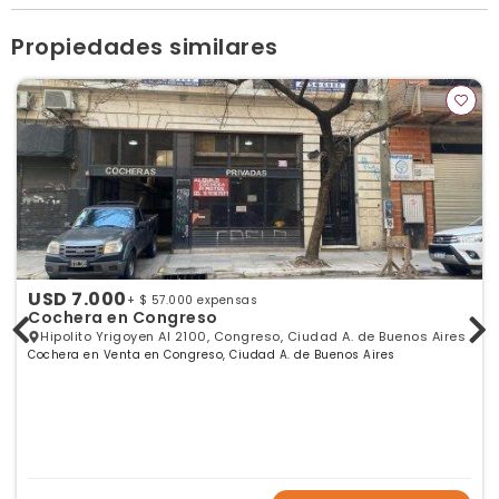
Ver publicaciones de la inmobiliaria
Propiedades similares
USD 7.000
+ $ 57.000 expensas
Cochera en Congreso
Hipolito Yrigoyen Al 2100, Congreso, Ciudad A. de Buenos Aires
Cochera en Venta en Congreso, Ciudad A. de Buenos Aires