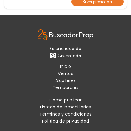
Ver propiedad
Es una idea de
Inicio
Ventas
Alquileres
Temporales
Cómo publicar
Listado de inmobiliarias
Términos y condiciones
Política de privacidad