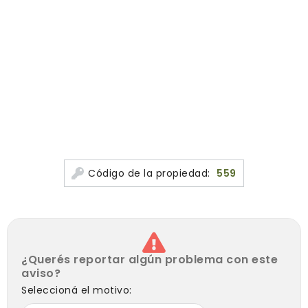
Código de la propiedad:
559
¿Querés reportar algún problema con este
aviso?
Seleccioná el motivo: