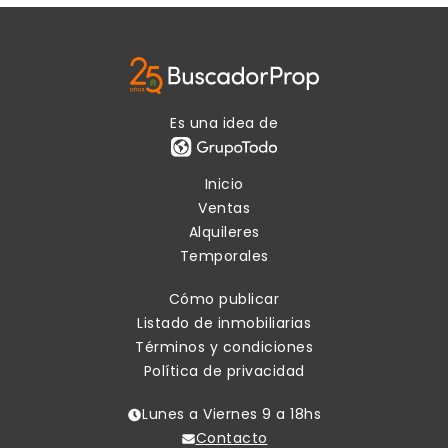
Es una idea de
Inicio
Ventas
Alquileres
Temporales
Cómo publicar
Listado de inmobiliarias
Términos y condiciones
Política de privacidad
Lunes a Viernes 9 a 18hs
Contacto