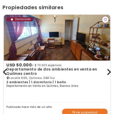
Ver publicaciones de la inmobiliaria
Propiedades similares
Destacada
USD 50.000
+ $ 70.000 expensas
Departamento de dos ambientes en venta en
Quilmes centro
Lavalle 665, Quilmes, GBA Sur
2 ambientes | 1 dormitorio | 1 baño
Departamento en Venta en Quilmes, Buenos Aires
Publicado hace más de un año
Ver propiedad