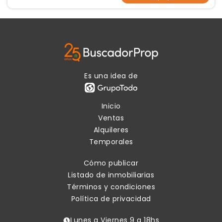
Es una idea de
Inicio
Ventas
Alquileres
Temporales
Cómo publicar
Listado de inmobiliarias
Términos y condiciones
Política de privacidad
Lunes a Viernes 9 a 18hs