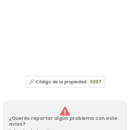
Código de la propiedad:
3207
¿Querés reportar algún problema con este
aviso?