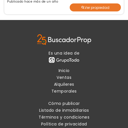
Publicado hace más de un año
Ver propiedad
Es una idea de
Inicio
Ventas
Alquileres
Temporales
Cómo publicar
Listado de inmobiliarias
Términos y condiciones
Política de privacidad