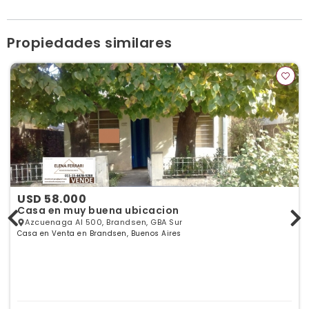
Ver publicaciones de la inmobiliaria
Propiedades similares
USD 58.000
Casa en muy buena ubicacion
Azcuenaga Al 500, Brandsen, GBA Sur
Casa en Venta en Brandsen, Buenos Aires