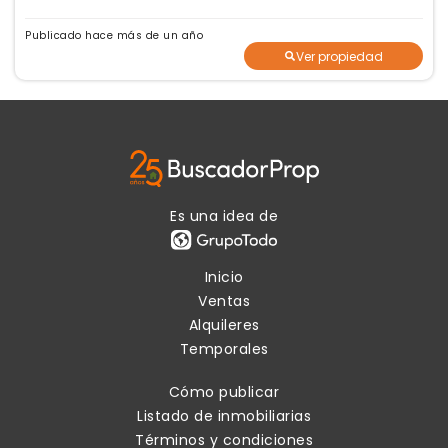
Publicado hace más de un año
Ver propiedad
Es una idea de
Inicio
Ventas
Alquileres
Temporales
Cómo publicar
Listado de inmobiliarias
Términos y condiciones