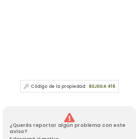
CONSULTE!!!
Código de la propiedad:
BEJEGA 416
¿Querés reportar algún problema con este
aviso?