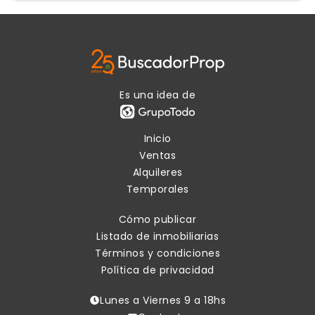
Es una idea de
Inicio
Ventas
Alquileres
Temporales
Cómo publicar
Listado de inmobiliarias
Términos y condiciones
Política de privacidad
Lunes a Viernes 9 a 18hs