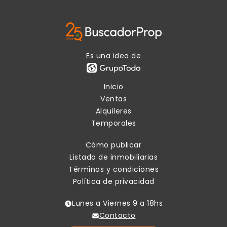
Es una idea de
Inicio
Ventas
Alquileres
Temporales
Cómo publicar
Listado de inmobiliarias
Términos y condiciones
Política de privacidad
Lunes a Viernes 9 a 18hs
Contacto