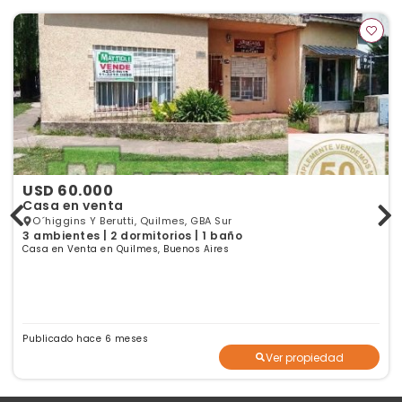
USD 60.000
Casa en venta
O´higgins Y Berutti, Quilmes, GBA Sur
3 ambientes | 2 dormitorios | 1 baño
Casa en Venta en Quilmes, Buenos Aires
Publicado hace 6 meses
Ver propiedad