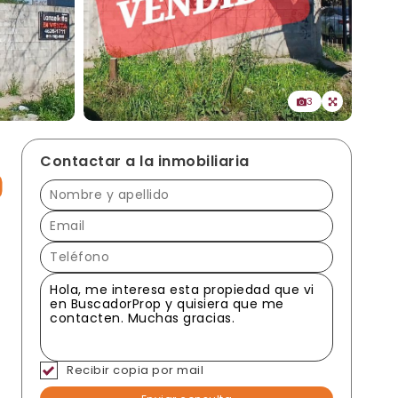
3
Contactar a la inmobiliaria
Recibir copia por mail