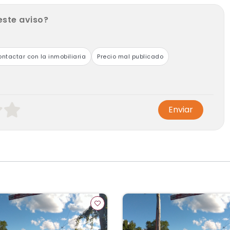
este aviso?
ntactar con la inmobiliaria
Precio mal publicado
Enviar