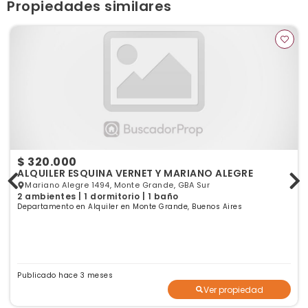
Propiedades similares
$ 320.000
ALQUILER ESQUINA VERNET Y MARIANO ALEGRE
Mariano Alegre 1494, Monte Grande, GBA Sur
2 ambientes | 1 dormitorio | 1 baño
Departamento en Alquiler en Monte Grande, Buenos Aires
Publicado hace 3 meses
Ver propiedad