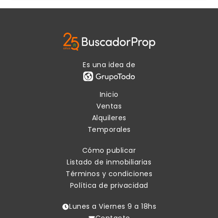
Es una idea de
Inicio
Ventas
Alquileres
Temporales
Cómo publicar
Listado de inmobiliarias
Términos y condiciones
Política de privacidad
Lunes a Viernes 9 a 18hs