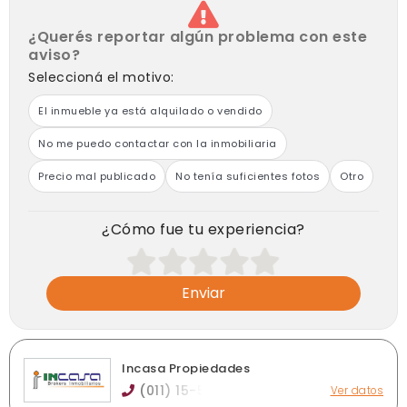
¿Querés reportar algún problema con este
aviso?
Seleccioná el motivo:
El inmueble ya está alquilado o vendido
No me puedo contactar con la inmobiliaria
Precio mal publicado
No tenía suficientes fotos
Otro
¿Cómo fue tu experiencia?
Enviar
Incasa Propiedades
(011) 15-5
Ver datos