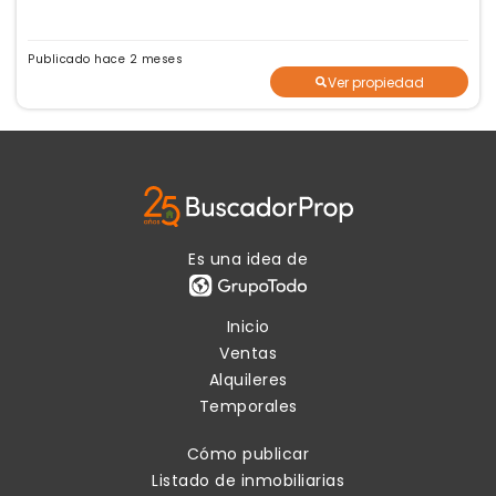
Publicado hace 2 meses
Ver propiedad
Es una idea de
Inicio
Ventas
Alquileres
Temporales
Cómo publicar
Listado de inmobiliarias