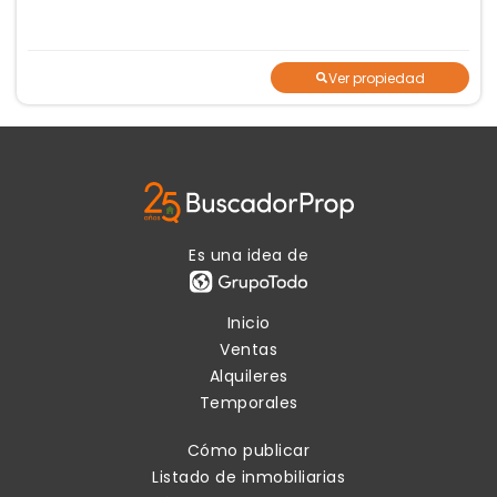
Ver propiedad
Es una idea de
Inicio
Ventas
Alquileres
Temporales
Cómo publicar
Listado de inmobiliarias