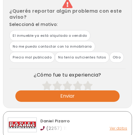
¿Querés reportar algún problema con este
aviso?
Seleccioná el motivo:
El inmueble ya está alquilado o vendido
No me puedo contactar con la inmobiliaria
Precio mal publicado
No tenía suficientes fotos
Otro
¿Cómo fue tu experiencia?
Enviar
Daniel Pizarro
(2257) 15
Ver datos