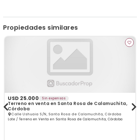
info@britospropiedades.com
britospropiedades.com
Ver publicaciones de la inmobiliaria
Propiedades similares
USD 25.000
Sin expensas
Terreno en venta en Santa Rosa de Calamuchita,
Córdoba
Calle Ushuaia S/N, Santa Rosa de Calamuchita, Córdoba
Lote / Terreno en Venta en Santa Rosa de Calamuchita, Córdoba