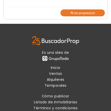
Ver propiedad
Es una idea de
Inicio
Ventas
Alquileres
Temporales
Cómo publicar
Listado de inmobiliarias
Términos y condiciones