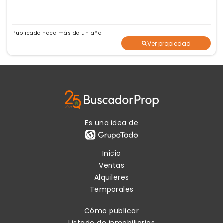
Publicado hace más de un año
Ver propiedad
Es una idea de
Inicio
Ventas
Alquileres
Temporales
Cómo publicar
Listado de inmobiliarias