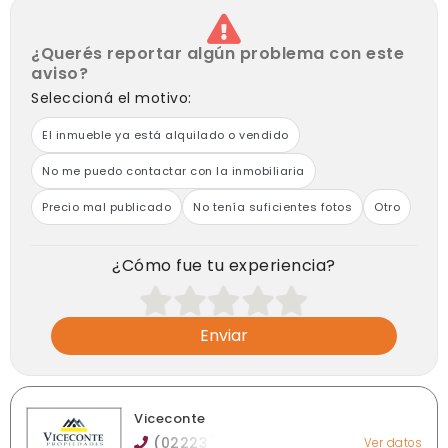
¿Querés reportar algún problema con este
aviso?
Seleccioná el motivo:
El inmueble ya está alquilado o vendido
No me puedo contactar con la inmobiliaria
Precio mal publicado
No tenía suficientes fotos
Otro
¿Cómo fue tu experiencia?
Enviar
Viceconte
(02223)
Ver datos